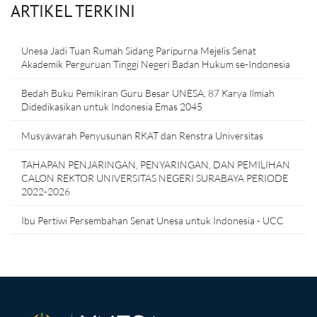
ARTIKEL TERKINI
Unesa Jadi Tuan Rumah Sidang Paripurna Mejelis Senat
Akademik Perguruan Tinggi Negeri Badan Hukum se-Indonesia
Bedah Buku Pemikiran Guru Besar UNESA, 87 Karya Ilmiah
Didedikasikan untuk Indonesia Emas 2045
Musyawarah Penyusunan RKAT dan Renstra Universitas
TAHAPAN PENJARINGAN, PENYARINGAN, DAN PEMILIHAN
CALON REKTOR UNIVERSITAS NEGERI SURABAYA PERIODE
2022-2026
Ibu Pertiwi Persembahan Senat Unesa untuk Indonesia - UCC