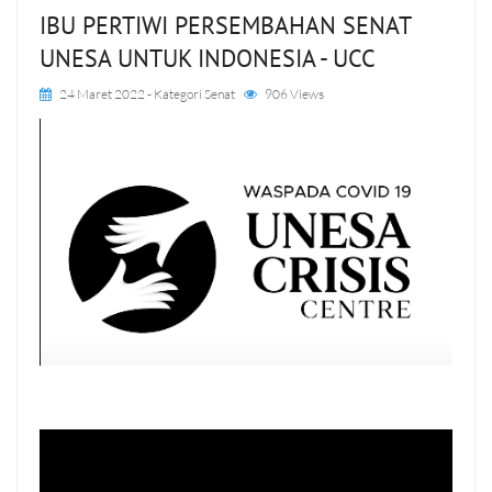
IBU PERTIWI PERSEMBAHAN SENAT
UNESA UNTUK INDONESIA - UCC
24 Maret 2022
- Kategori
Senat
906 Views