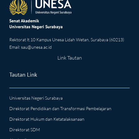
Senat Akademik
Universitas Negeri Surabaya
Rektorat lt.10 Kampus Unesa Lidah Wetan, Surabaya (60213)
Email:
sau@unesa.ac.id
Link Tautan
Tautan Link
Universitas Negeri Surabaya
Direktorat Pendidikan dan Transformasi Pembelajaran
Direktorat Hukum dan Ketatalaksanaan
Direktorat SDM